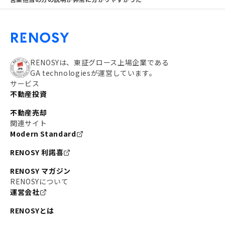
RENOSYは、東証グロース上場企業である
GA technologiesが運営しています。
サービス
不動産投資
不動産売却
関連サイト
Modern Standard
RENOSY 利諾喜
RENOSY マガジン
RENOSYについて
運営会社
RENOSYとは