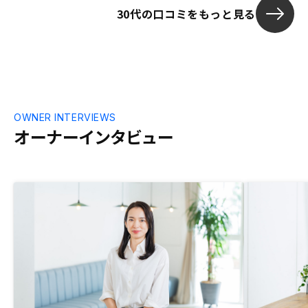
30代の口コミをもっと見る
OWNER INTERVIEWS
オーナーインタビュー