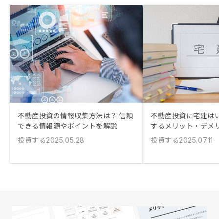
不動産投資の情報収集方法は？ 信頼
不動産投資に宅建はい
できる情報源やポイントを解説
するメリット・デメ
投資する
投資する
2025.05.28
2025.07.11