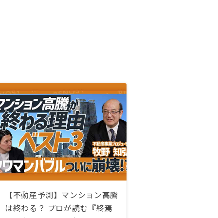
【不動産予測】マンション高騰
は終わる？ プロが読む『終焉