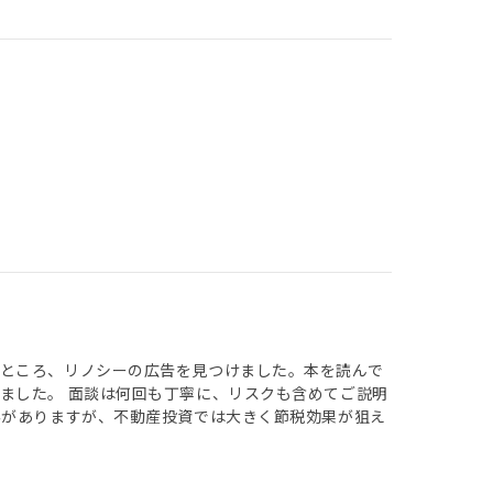
ところ、リノシーの広告を見つけました。本を読んで
ました。 面談は何回も丁寧に、リスクも含めてご説明
界がありますが、不動産投資では大きく節税効果が狙え