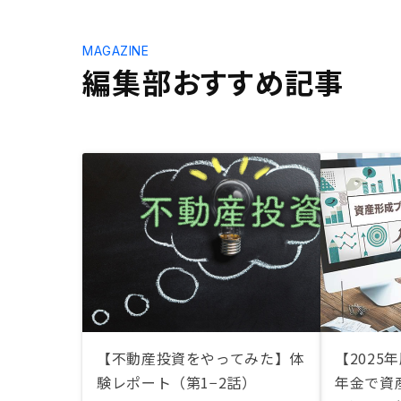
MAGAZINE
編集部おすすめ記事
【不動産投資をやってみた】体
【2025
験レポート（第1−2話）
年金で資