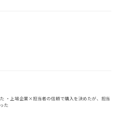
た ・上場企業×担当者の信頼で購入を決めたが、担当
った