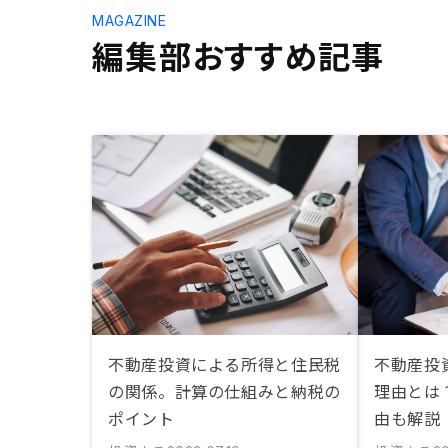
MAGAZINE
編集部おすすめ記事
不動産投資による所得と住民税
不動産投
の関係。計算の仕組みと納税の
理由とは
ポイント
由も解説