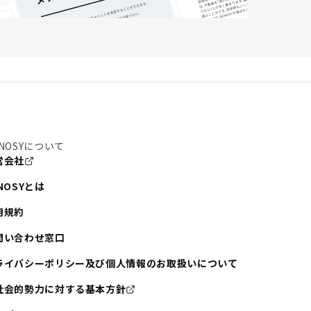
NOSYについて
営会社
NOSYとは
用規約
問い合わせ窓口
ライバシーポリシー及び個人情報のお取扱いについて
社会的勢力に対する基本方針