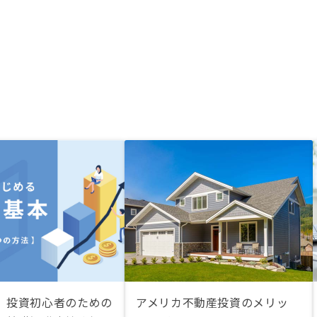
】投資初心者のための
アメリカ不動産投資のメリッ