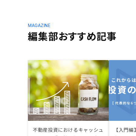
MAGAZINE
編集部おすすめ記事
不動産投資におけるキャッシュ
【入門編