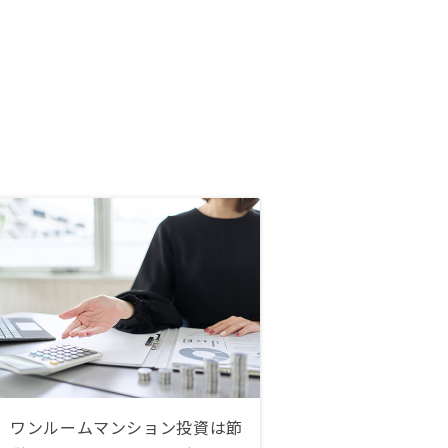
ワンルームマンション投資は節