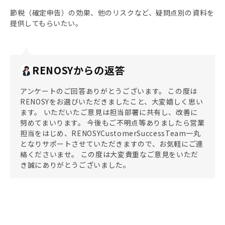
節税（確定申告）の効果、他のリスクなど、疑問点別の資料を
提供してもらいたい。
RENOSYからの返答
アンケートのご回答ありがとうございます。 この度は
RENOSYをお選びいただきましたこと、大変嬉しく思い
ます。 いただいたご意見は担当部署に共有し、改善に
努めてまいります。 今後もご不明点等ありましたら営業
担当をはじめ、RENOSYCustomerSuccessTeam一丸
となりサポートさせていただきますので、お気軽にご連
絡くださいませ。 この度は大変貴重なご意見をいただ
き誠にありがとうございました。