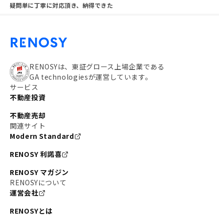
疑問単に丁寧に対応頂き、納得できた
RENOSYは、東証グロース上場企業である
GA technologiesが運営しています。
サービス
不動産投資
不動産売却
関連サイト
Modern Standard
RENOSY 利諾喜
RENOSY マガジン
RENOSYについて
運営会社
RENOSYとは