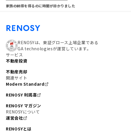
家族の納得を得るのに時間が掛かりました
RENOSYは、東証グロース上場企業である
GA technologiesが運営しています。
サービス
不動産投資
不動産売却
関連サイト
Modern Standard
RENOSY 利諾喜
RENOSY マガジン
RENOSYについて
運営会社
RENOSYとは