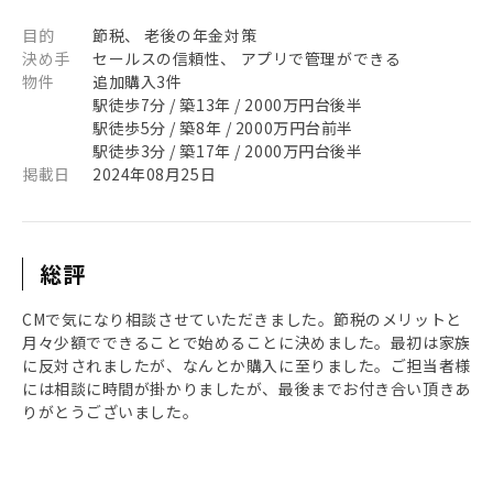
目的
節税、 老後の年金対策
決め手
セールスの信頼性、 アプリで管理ができる
物件
追加購入3件
駅徒歩7分 / 築13年 / 2000万円台後半
駅徒歩5分 / 築8年 / 2000万円台前半
駅徒歩3分 / 築17年 / 2000万円台後半
掲載日
2024年08月25日
総評
CMで気になり相談させていただきました。節税のメリットと
月々少額でできることで始めることに決めました。最初は家族
に反対されましたが、なんとか購入に至りました。ご担当者様
には相談に時間が掛かりましたが、最後までお付き合い頂きあ
りがとうございました。