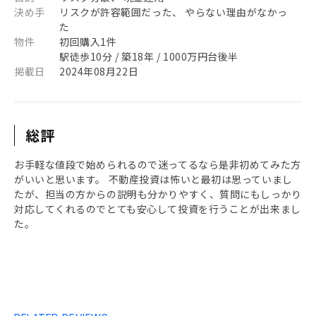
決め手
リスクが許容範囲だった、 やらない理由がなかっ
た
物件
初回購入1件
駅徒歩10分 / 築18年 / 1000万円台後半
掲載日
2024年08月22日
総評
お手軽な値段で始められるので迷ってるなら是非初めてみた方
がいいと思います。 不動産投資は怖いと最初は思っていまし
たが、担当の方からの説明も分かりやすく、質問にもしっかり
対応してくれるのでとても安心して投資を行うことが出来まし
た。