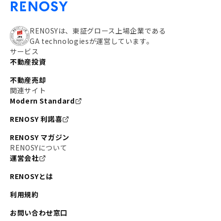
RENOSYは、東証グロース上場企業である
GA technologiesが運営しています。
サービス
不動産投資
不動産売却
関連サイト
Modern Standard
RENOSY 利諾喜
RENOSY マガジン
RENOSYについて
運営会社
RENOSYとは
利用規約
お問い合わせ窓口