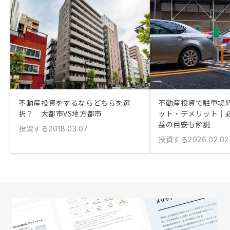
不動産投資をするならどちらを選
不動産投資で駐車場
択？ 大都市VS地方都市
ット・デメリット｜
益の目安も解説
投資する
2018.03.07
投資する
2026.02.02