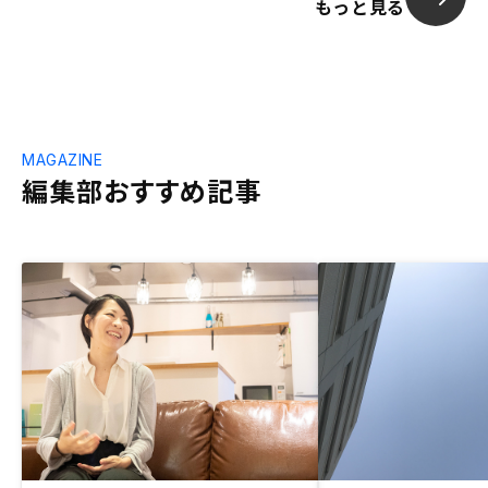
もっと見る
MAGAZINE
編集部おすすめ記事