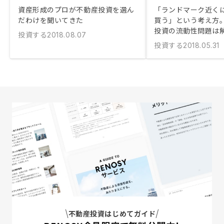
資産形成のプロが不動産投資を選ん
「ランドマーク近く
だわけを聞いてきた
買う」という考え方
投資の流動性問題は
投資する
2018.08.07
投資する
2018.05.31
不動産投資はじめてガイド