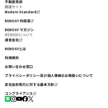
不動産売却
関連サイト
Modern Standard
RENOSY 利諾喜
RENOSY マガジン
RENOSYについて
運営会社
RENOSYとは
利用規約
お問い合わせ窓口
プライバシーポリシー及び個人情報のお取扱いについて
反社会的勢力に対する基本方針
コンプライアンス