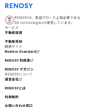
RENOSYは、東証グロース上場企業である
GA technologiesが運営しています。
サービス
不動産投資
不動産売却
関連サイト
Modern Standard
RENOSY 利諾喜
RENOSY マガジン
RENOSYについて
運営会社
RENOSYとは
利用規約
お問い合わせ窓口