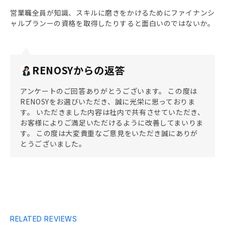
営業職全員が知識、スキルに磨きをかけるためにファイナンシ
ャルプランーの資格を取得したりすると面白いのではないか。
RENOSYからの返答
アンケートのご回答ありがとうございます。 この度は
RENOSYをお選びいただき、誠に光栄に思っておりま
す。 いただきました内容は社内で共有させていただき、
お客様によりご満足いただけるように改善してまいりま
す。 この度は大変貴重なご意見をいただき誠にありが
とうございました。
RELATED REVIEWS