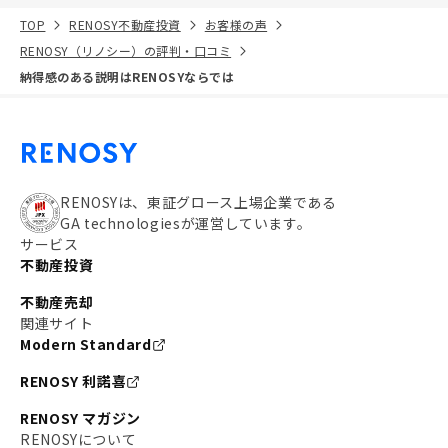
TOP
RENOSY不動産投資
お客様の声
RENOSY（リノシー）の評判・口コミ
納得感のある説明はRENOSYならでは
RENOSYは、東証グロース上場企業である
GA technologiesが運営しています。
サービス
不動産投資
不動産売却
関連サイト
Modern Standard
RENOSY 利諾喜
RENOSY マガジン
RENOSYについて