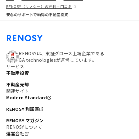
RENOSY（リノシー）の評判・口コミ
安心のサポートで納得の不動産投資
RENOSYは、東証グロース上場企業である
GA technologiesが運営しています。
サービス
不動産投資
不動産売却
関連サイト
Modern Standard
RENOSY 利諾喜
RENOSY マガジン
RENOSYについて
運営会社