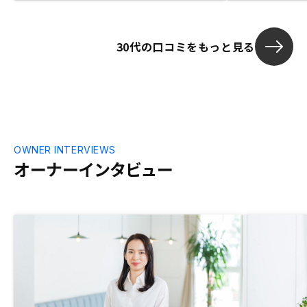
ができた。
30代の口コミをもっと見る
OWNER INTERVIEWS
オーナーインタビュー