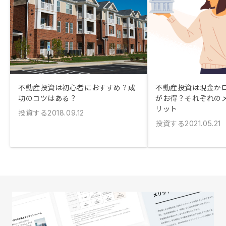
不動産投資は初心者におすすめ？成
不動産投資は現金か
功のコツはある？
がお得？それぞれの
リット
投資する
2018.09.12
投資する
2021.05.21