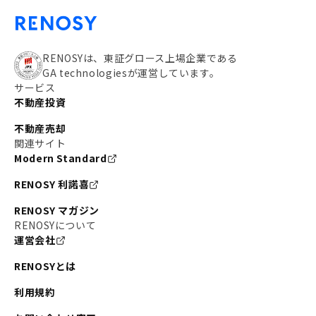
RENOSYは、東証グロース上場企業である
GA technologiesが運営しています。
サービス
不動産投資
不動産売却
関連サイト
Modern Standard
RENOSY 利諾喜
RENOSY マガジン
RENOSYについて
運営会社
RENOSYとは
利用規約