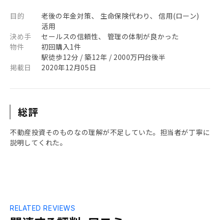
目的
老後の年金対策、 生命保険代わり、 信用(ローン)
活用
決め手
セールスの信頼性、 管理の体制が良かった
物件
初回購入1件
駅徒歩12分 / 築12年 / 2000万円台後半
掲載日
2020年12月05日
総評
不動産投資そのものなの理解が不足していた。担当者が丁寧に
説明してくれた。
RELATED REVIEWS