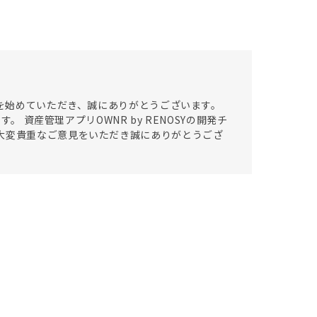
。
資を始めていただき、誠にありがとうございます。
。 資産管理アプリOWNR by RENOSYの開発チ
大変貴重なご意見をいただき誠にありがとうござ