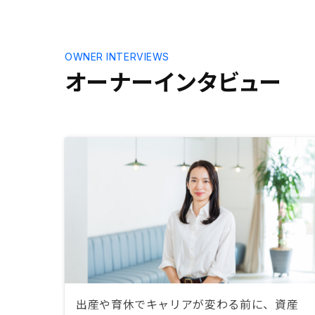
OWNER INTERVIEWS
オーナーインタビュー
出産や育休でキャリアが変わる前に、資産