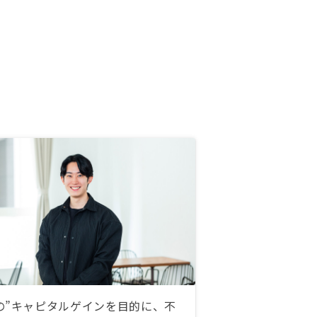
の”キャピタルゲインを目的に、不