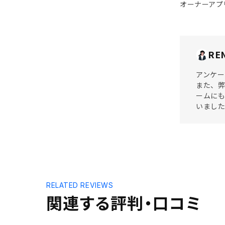
オーナーアプ
RE
アンケー
また、弊
ームにも
いまし
RELATED REVIEWS
関連する評判・口コミ