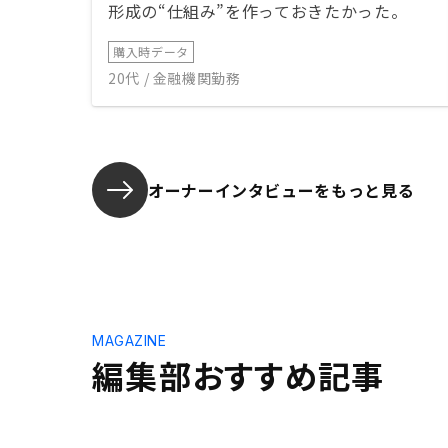
形成の“仕組み”を作っておきたかった。
購入時データ
20代 / 金融機関勤務
オーナーインタビューを
もっと見る
MAGAZINE
編集部おすすめ記事