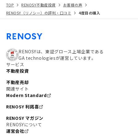
TOP
RENOSY不動産投資
お客様の声
RENOSY（リノシー）の評判・口コミ
4度目の購入
RENOSYは、東証グロース上場企業である
GA technologiesが運営しています。
サービス
不動産投資
不動産売却
関連サイト
Modern Standard
RENOSY 利諾喜
RENOSY マガジン
RENOSYについて
運営会社