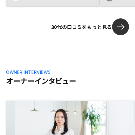
30代の口コミをもっと見る
OWNER INTERVIEWS
オーナーインタビュー