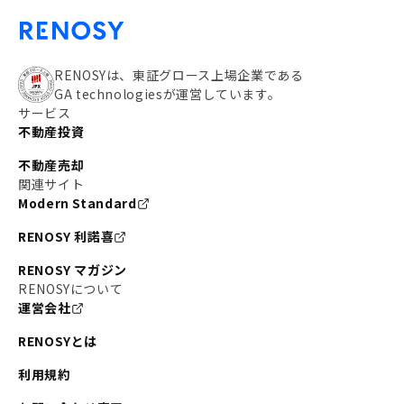
RENOSYは、東証グロース上場企業である
GA technologiesが運営しています。
サービス
不動産投資
不動産売却
関連サイト
Modern Standard
RENOSY 利諾喜
RENOSY マガジン
RENOSYについて
運営会社
RENOSYとは
利用規約