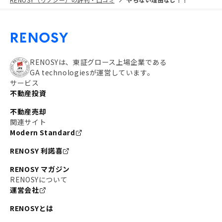
RENOSYは、東証グロース上場企業である
GA technologiesが運営しています。
サービス
不動産投資
不動産売却
関連サイト
Modern Standard
RENOSY 利諾喜
RENOSY マガジン
RENOSYについて
運営会社
RENOSYとは