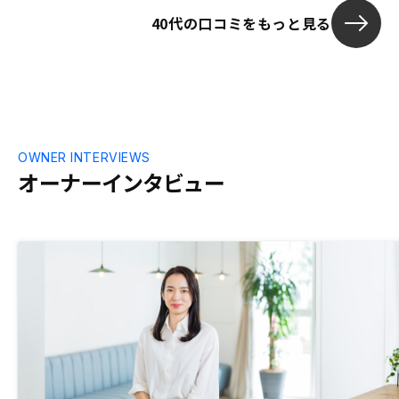
40代の口コミをもっと見る
OWNER INTERVIEWS
オーナーインタビュー