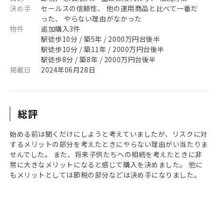
決め手
セールスの信頼性、 他の運用商品と比べて一番だ
った、 やらない理由がなかった
物件
追加購入3件
駅徒歩10分 / 築5年 / 2000万円台後半
駅徒歩10分 / 築11年 / 2000万円台後半
駅徒歩8分 / 築8年 / 2000万円台後半
掲載日
2024年06月28日
総評
始める前は聞くだけにしようと考えていましたが、リスクに対
するメリットの部分を考えたときにやらない理由がい当たりま
せんでした。 また、将来子供たちへの相続を考えたときに非
常に大きなメリットになると感じて購入を決めました。 他に
もメリットとしては節税の部分などは決め手になりました。