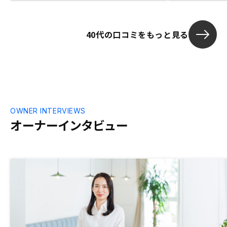
40代の口コミをもっと見る
OWNER INTERVIEWS
オーナーインタビュー