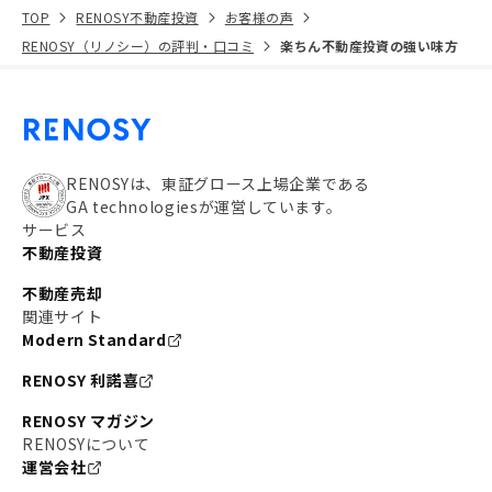
TOP
RENOSY不動産投資
お客様の声
RENOSY（リノシー）の評判・口コミ
楽ちん不動産投資の強い味方
RENOSYは、東証グロース上場企業である
GA technologiesが運営しています。
サービス
不動産投資
不動産売却
関連サイト
Modern Standard
RENOSY 利諾喜
RENOSY マガジン
RENOSYについて
運営会社