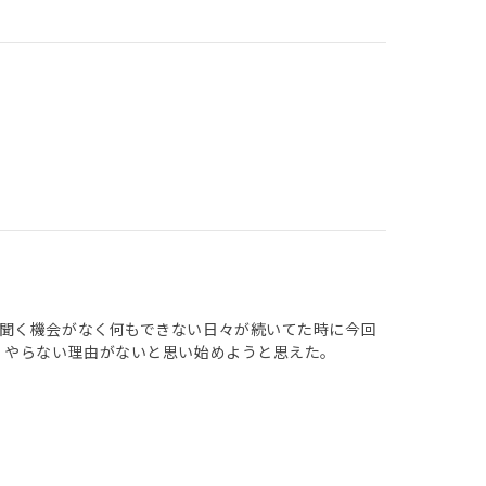
聞く機会がなく何もできない日々が続いてた時に今回
、やらない理由がないと思い始めようと思えた。