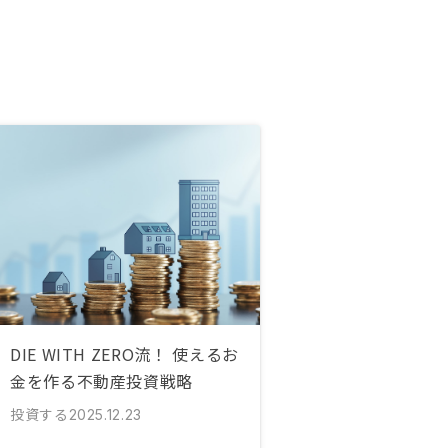
DIE WITH ZERO流！ 使えるお
金を作る不動産投資戦略
投資する
2025.12.23