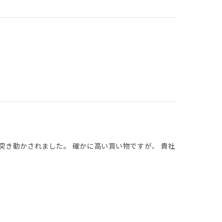
突き動かされました。 確かに高い買い物ですが、 貴社