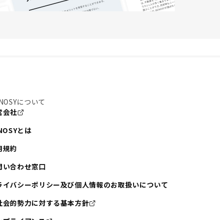
NOSYについて
営会社
NOSYとは
用規約
問い合わせ窓口
ライバシーポリシー及び個人情報のお取扱いについて
社会的勢力に対する基本方針