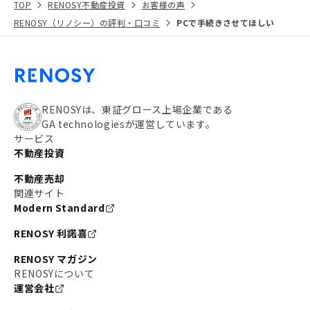
TOP
RENOSY不動産投資
お客様の声
RENOSY（リノシー）の評判・口コミ
PCで手続きさせてほしい
RENOSYは、東証グロース上場企業である
GA technologiesが運営しています。
サービス
不動産投資
不動産売却
関連サイト
Modern Standard
RENOSY 利諾喜
RENOSY マガジン
RENOSYについて
運営会社