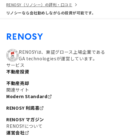
RENOSY（リノシー）の評判・口コミ
リノシーなら会社勤めしながらの投資が可能です。
RENOSYは、東証グロース上場企業である
GA technologiesが運営しています。
サービス
不動産投資
不動産売却
関連サイト
Modern Standard
RENOSY 利諾喜
RENOSY マガジン
RENOSYについて
運営会社