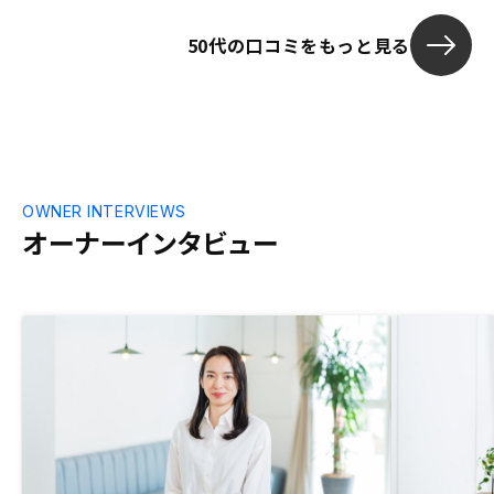
50代の口コミをもっと見る
OWNER INTERVIEWS
オーナーインタビュー