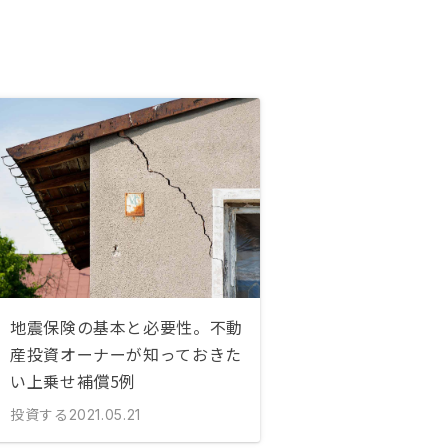
地震保険の基本と必要性。不動
産投資オーナーが知っておきた
い上乗せ補償5例
投資する
2021.05.21