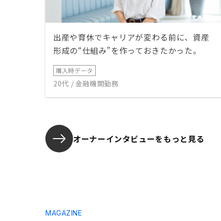
出産や育休でキャリアが変わる前に、資産
形成の“仕組み”を作っておきたかった。
購入時データ
20代 / 金融機関勤務
オーナーインタビューを
もっと見る
MAGAZINE