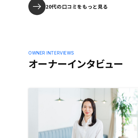
20代の口コミをもっと見る
OWNER INTERVIEWS
オーナーインタビュー