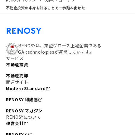
不動産投資の中身を知ることで一歩踏み出せた
RENOSYは、東証グロース上場企業である
GA technologiesが運営しています。
サービス
不動産投資
不動産売却
関連サイト
Modern Standard
RENOSY 利諾喜
RENOSY マガジン
RENOSYについて
運営会社
RENOSYとは