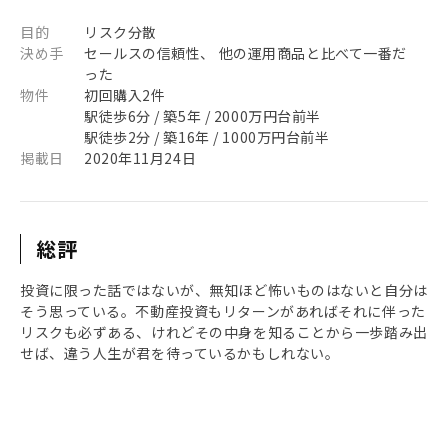
目的
リスク分散
決め手
セールスの信頼性、 他の運用商品と比べて一番だ
った
物件
初回購入2件
駅徒歩6分 / 築5年 / 2000万円台前半
駅徒歩2分 / 築16年 / 1000万円台前半
掲載日
2020年11月24日
総評
投資に限った話ではないが、無知ほど怖いものはないと自分は
そう思っている。不動産投資もリターンがあればそれに伴った
リスクも必ずある、けれどその中身を知ることから一歩踏み出
せば、違う人生が君を待っているかもしれない。