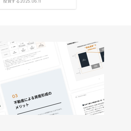
投資する
2025.06.11