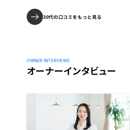
契約時の約
とを期待し
30代の口コミをもっと見る
OWNER INTERVIEWS
オーナーインタビュー