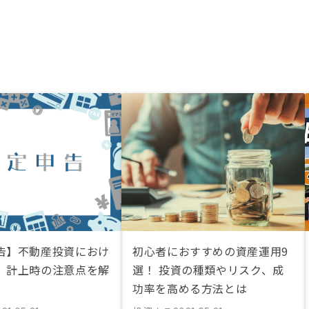
告】不動産投資におけ
初心者におすすめの資産運用9
」計上時の注意点を解
選！ 投資の種類やリスク、成
功率を高める方法とは