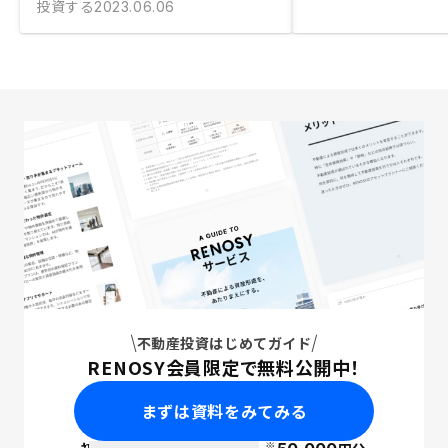
投資する
2023.06.06
不動産投資はじめてガイド
RENOSY会員限定で無料公開中！
まずは資料をみてみる
※