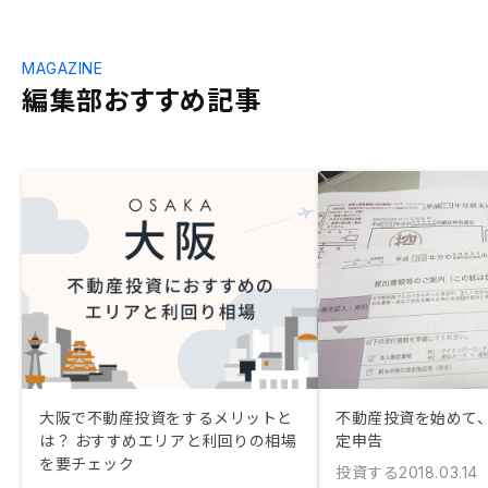
MAGAZINE
編集部おすすめ記事
大阪で不動産投資をするメリットと
不動産投資を始めて
は？ おすすめエリアと利回りの相場
定申告
を要チェック
投資する
2018.03.14