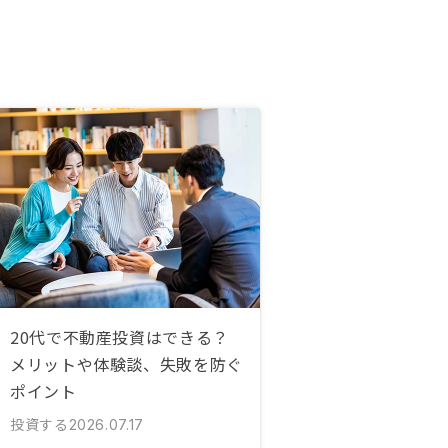
20代で不動産投資はできる？
メリットや体験談、失敗を防ぐ
ポイント
投資する
2026.07.17