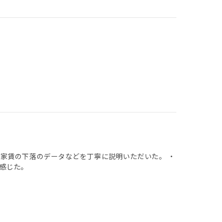
家賃の下落のデータなどを丁寧に説明いただいた。 ・
感じた。