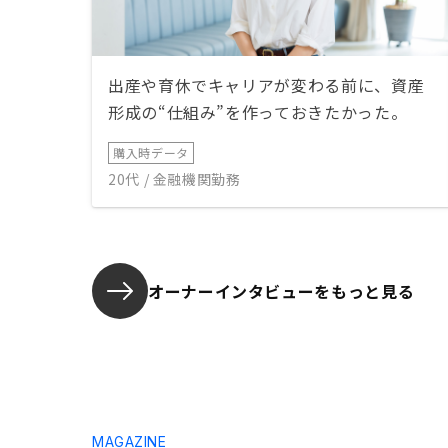
出産や育休でキャリアが変わる前に、資産
形成の“仕組み”を作っておきたかった。
購入時データ
20代 / 金融機関勤務
オーナーインタビューを
もっと見る
MAGAZINE