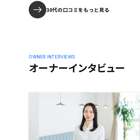
30代の口コミをもっと見る
OWNER INTERVIEWS
オーナーインタビュー