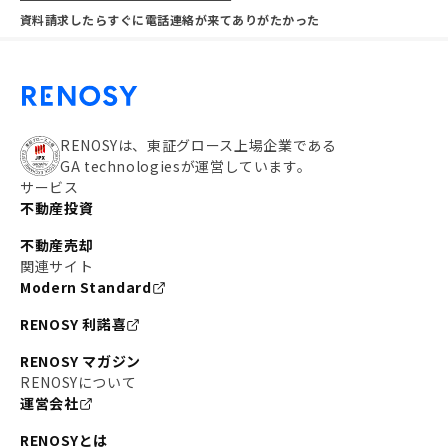
資料請求したらすぐに電話連絡が来てありがたかった
RENOSYは、東証グロース上場企業である
GA technologiesが運営しています。
サービス
不動産投資
不動産売却
関連サイト
Modern Standard
RENOSY 利諾喜
RENOSY マガジン
RENOSYについて
運営会社
RENOSYとは