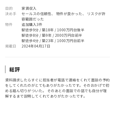
目的
家賃収入
決め手
セールスの信頼性、 物件が良かった、 リスクが許
容範囲だった
物件
追加購入3件
駅徒歩9分 / 築18年 / 1000万円台後半
駅徒歩8分 / 築9年 / 2000万円台前半
駅徒歩4分 / 築23年 / 1000万円台前半
掲載日
2024年04月17日
総評
資料請求したらすぐに担当者が電話で連絡をくれて面談の予約
をしてくれたのがとてもありがたかったです。そのおかげで初
める踏ん切りがついた。 そのあとの面談での話でも自分が理
解するまで説明してくれてありがたかったです。