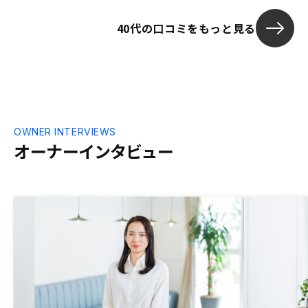
40代の口コミをもっと見る
OWNER INTERVIEWS
オーナーインタビュー