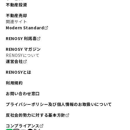
不動産投資
不動産売却
関連サイト
Modern Standard
RENOSY 利諾喜
RENOSY マガジン
RENOSYについて
運営会社
RENOSYとは
利用規約
お問い合わせ窓口
プライバシーポリシー及び個人情報のお取扱いについて
反社会的勢力に対する基本方針
コンプライアンス