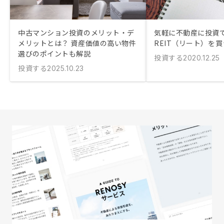
中古マンション投資のメリット・デ
気軽に不動産に投資
メリットとは？ 資産価値の高い物件
REIT（リート）を
選びのポイントも解説
投資する
2020.12.25
投資する
2025.10.23