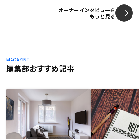
オーナーインタビューを
もっと見る
MAGAZINE
編集部おすすめ記事