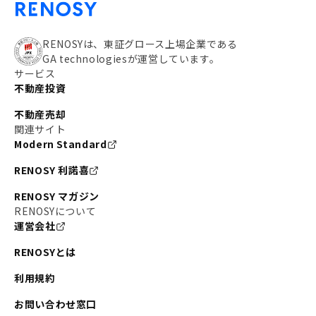
RENOSYは、東証グロース上場企業である
GA technologiesが運営しています。
サービス
不動産投資
不動産売却
関連サイト
Modern Standard
RENOSY 利諾喜
RENOSY マガジン
RENOSYについて
運営会社
RENOSYとは
利用規約
お問い合わせ窓口