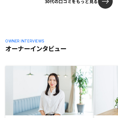
30代の口コミをもっと見る
OWNER INTERVIEWS
オーナーインタビュー