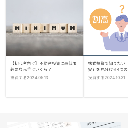
【初心者向け】不動産投資に最低限
株式投資で知りたい
必要な元手はいくら？
安」を見分ける4つ
投資する
投資する
2024.05.13
2024.10.31