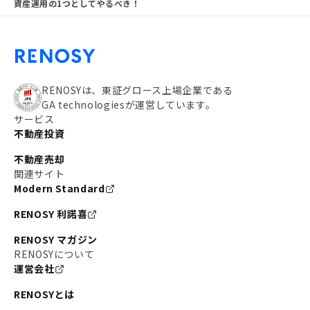
資産運用の1つとしてやるべき！
RENOSYは、東証グロース上場企業である
GA technologiesが運営しています。
サービス
不動産投資
不動産売却
関連サイト
Modern Standard
RENOSY 利諾喜
RENOSY マガジン
RENOSYについて
運営会社
RENOSYとは