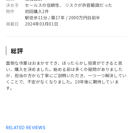
決め手
セールスの信頼性、 リスクが許容範囲だった
物件
初回購入1件
駅徒歩11分 / 築17年 / 2000万円台前半
掲載日
2024年03月01日
総評
面倒な作業はおまかせでき、ほったらかし投資ができると思
い、購入を決めました。始める前は多くの疑問がありました
が、担当の方から丁寧にご説明いただき、一つ一つ解決してい
くことで、不安がなくなりました。10年後に期待していま
す。
RELATED REVIEWS