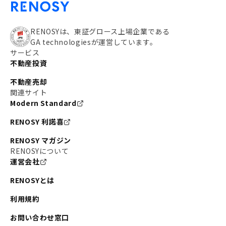
RENOSYは、東証グロース上場企業である
GA technologiesが運営しています。
サービス
不動産投資
不動産売却
関連サイト
Modern Standard
RENOSY 利諾喜
RENOSY マガジン
RENOSYについて
運営会社
RENOSYとは
利用規約
お問い合わせ窓口