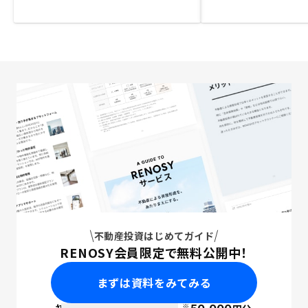
不動産投資はじめてガイド
RENOSY会員限定で無料公開中！
まずは資料をみてみる
※