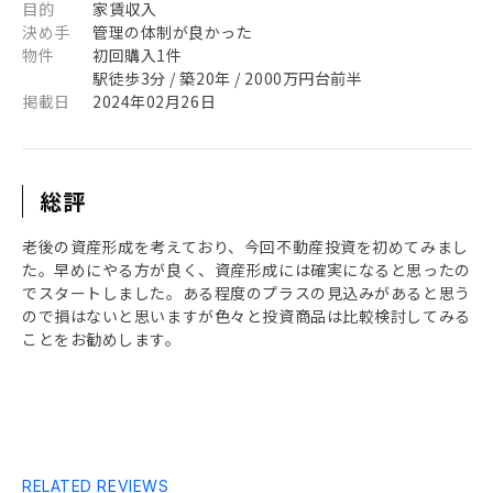
目的
家賃収入
決め手
管理の体制が良かった
物件
初回購入1件
駅徒歩3分 / 築20年 / 2000万円台前半
掲載日
2024年02月26日
総評
老後の資産形成を考えており、今回不動産投資を初めてみまし
た。早めにやる方が良く、資産形成には確実になると思ったの
でスタートしました。ある程度のプラスの見込みがあると思う
ので損はないと思いますが色々と投資商品は比較検討してみる
ことをお勧めします。
RELATED REVIEWS