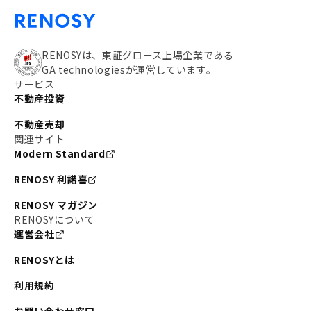
RENOSYは、東証グロース上場企業である
GA technologiesが運営しています。
サービス
不動産投資
不動産売却
関連サイト
Modern Standard
RENOSY 利諾喜
RENOSY マガジン
RENOSYについて
運営会社
RENOSYとは
利用規約