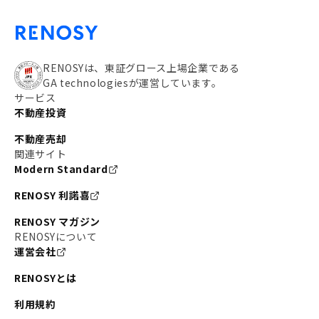
RENOSYは、東証グロース上場企業である
GA technologiesが運営しています。
サービス
不動産投資
不動産売却
関連サイト
Modern Standard
RENOSY 利諾喜
RENOSY マガジン
RENOSYについて
運営会社
RENOSYとは
利用規約