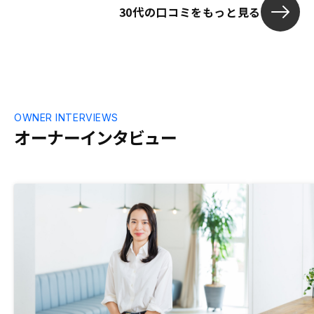
30代の口コミをもっと見る
OWNER INTERVIEWS
オーナーインタビュー