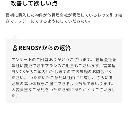
改善して欲しい点
最初に購入した物件が他管理会社が管理しているものを引き継
ぎでリノシーにできるようにしていだきたい。
RENOSYからの返答
アンケートのご回答ありがとうございます。 管理会社を
弊社に変更できるプランのご用意もございます。営業担
当やCSからご案内いたしますのでお気軽のお問合せく
ださい。 いただいたご意見は社内に共有し、さらに満
足度の高い体験をご提供できるよう努めてまいります。
大変貴重なご意見をいただき誠にありがとうございまし
た。