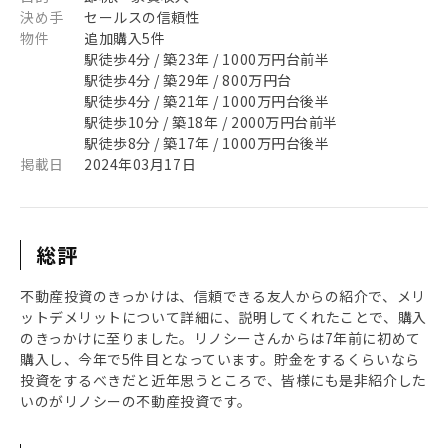
決め手
セールスの信頼性
物件
追加購入5件
駅徒歩4分 / 築23年 / 1000万円台前半
駅徒歩4分 / 築29年 / 800万円台
駅徒歩4分 / 築21年 / 1000万円台後半
駅徒歩10分 / 築18年 / 2000万円台前半
駅徒歩8分 / 築17年 / 1000万円台後半
掲載日
2024年03月17日
総評
不動産投資のきっかけは、信頼できる友人からの紹介で、メリ
ットデメリットについて詳細に、説明してくれたことで、購入
のきっかけに至りました。リノシーさんからは7年前に初めて
購入し、今年で5件目となっています。貯金をするくらいなら
投資をするべきだと近年思うところで、皆様にも是非紹介した
いのがリノシーの不動産投資です。