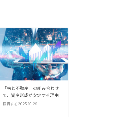
「株と不動産」の組み合わせ
で、資産形成が安定する理由
投資する
2025.10.29