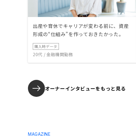
出産や育休でキャリアが変わる前に、資産
形成の“仕組み”を作っておきたかった。
購入時データ
20代 / 金融機関勤務
オーナーインタビューを
もっと見る
MAGAZINE