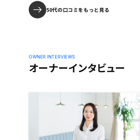
50代の口コミをもっと見る
OWNER INTERVIEWS
オーナーインタビュー