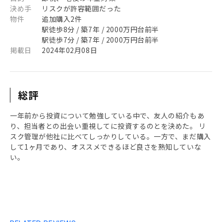
決め手
リスクが許容範囲だった
物件
追加購入2件
駅徒歩8分 / 築7年 / 2000万円台前半
駅徒歩7分 / 築7年 / 2000万円台前半
掲載日
2024年02月08日
総評
一年前から投資について勉強している中で、友人の紹介もあ
り、担当者との出会い重視してに投資するのとを決めた。 リ
スク管理が他社に比べてしっかりしている。一方で、まだ購入
して1ヶ月であり、オススメできるほど良さを熟知していな
い。