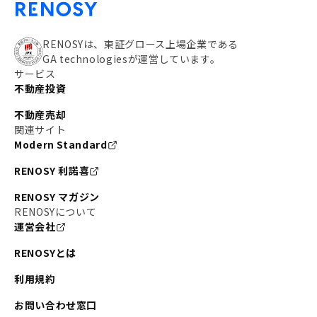
RENOSYは、東証グロース上場企業である
GA technologiesが運営しています。
サービス
不動産投資
不動産売却
関連サイト
Modern Standard
RENOSY 利諾喜
RENOSY マガジン
RENOSYについて
運営会社
RENOSYとは
利用規約
お問い合わせ窓口