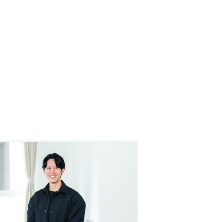
ってこちらの会社にお願いする決め
手となりました。