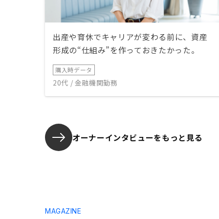
出産や育休でキャリアが変わる前に、資産
形成の“仕組み”を作っておきたかった。
購入時データ
20代 / 金融機関勤務
オーナーインタビューを
もっと見る
MAGAZINE