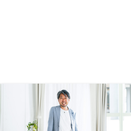
鑑登録などの手続きをサ
くださって大変満足度が