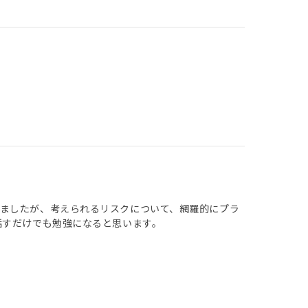
ましたが、考えられるリスクについて、網羅的にプラ
話すだけでも勉強になると思います。