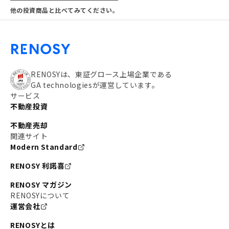
他の投資商品と比べてみてください。
RENOSYは、東証グロース上場企業である
GA technologiesが運営しています。
サービス
不動産投資
不動産売却
関連サイト
Modern Standard
RENOSY 利諾喜
RENOSY マガジン
RENOSYについて
運営会社
RENOSYとは