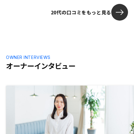
20代の口コミをもっと見る
OWNER INTERVIEWS
オーナーインタビュー