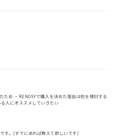
ため ・RENOSYで購入を決めた理由は他を検討する
いる人にオススメしていきたい
です。(すでにあれば教えて欲しいです)