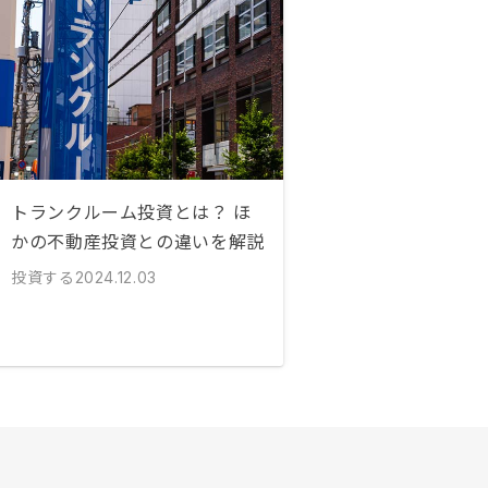
トランクルーム投資とは？ ほ
かの不動産投資との違いを解説
投資する
2024.12.03