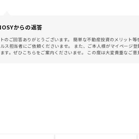
NOSYからの返答
トのご回答ありがとうございます。 簡単な不動産投資のメリット等
ルス担当者にご依頼くださいませ。 また、ご本人様がマイページ登
ます。ぜひこちらをご案内くださいませ。 この度は大変貴重なご意