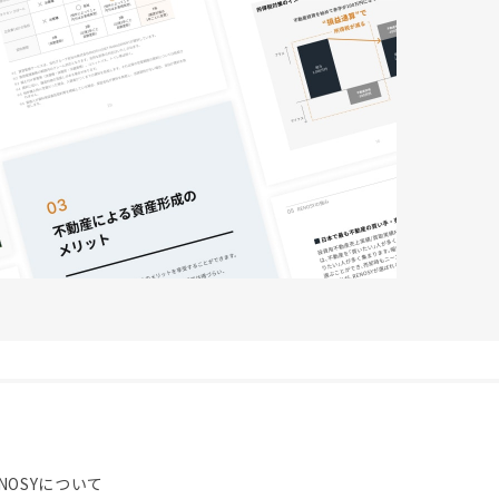
NOSYについて