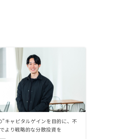
の”キャピタルゲインを目的に、不
でより戦略的な分散投資を