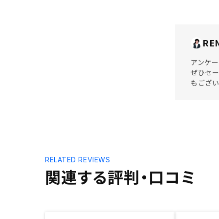
RE
アンケー
ぜひセー
もござい
RELATED REVIEWS
関連する評判・口コミ