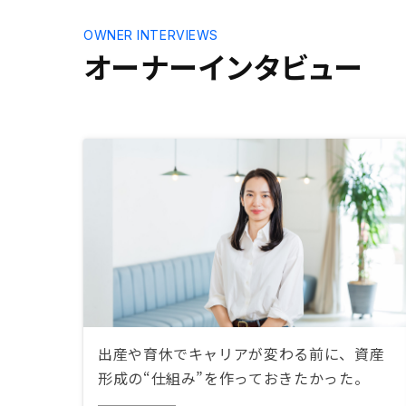
OWNER INTERVIEWS
オーナーインタビュー
出産や育休でキャリアが変わる前に、資産
形成の“仕組み”を作っておきたかった。