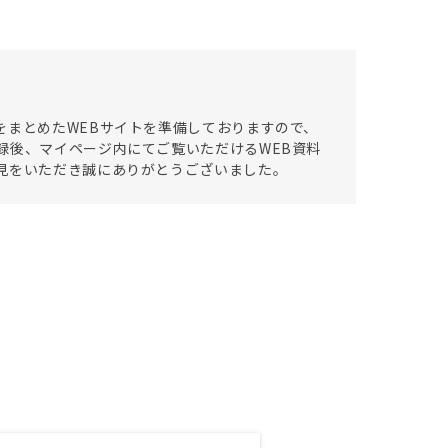
をまとめたWEBサイトを準備しておりますので、
録後、マイページ内にてご覧いただけるWEB資料
見をいただき誠にありがとうございました。