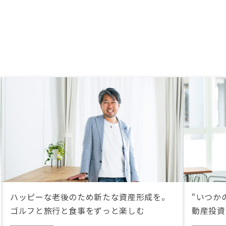
ハッピーな老後のため新たな資産形成を。
“いつか
ゴルフと旅行と食事をずっと楽しむ
動産投資