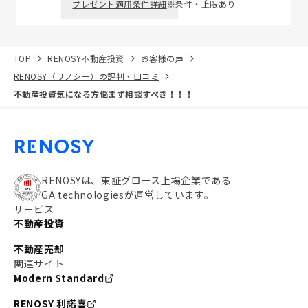
プレゼント適用条件詳細
※条件・上限あり
TOP
RENOSY不動産投資
お客様の声
RENOSY（リノシー）の評判・口コミ
不動産投資気になる方悩まず相談すべき！！！
RENOSYは、東証グロース上場企業である
GA technologiesが運営しています。
サービス
不動産投資
不動産売却
関連サイト
Modern Standard
RENOSY 利諾喜