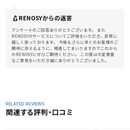
RENOSYからの返答
アンケートのご回答ありがとうございます。 また
RENOSYのサービスについてご評価をいただき、非常に
嬉しく思っております。 今後もさらに多くのお客様のご
期待に添えるように、精進してまいりますのでこれから
のRENOSYにぜひご期待ください。 この度は大変貴重
なご意見をいただき誠にありがとうございました。
RELATED REVIEWS
関連する評判・口コミ