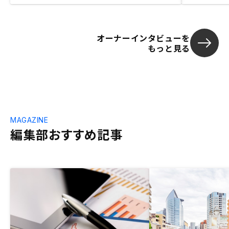
オーナーインタビューを
もっと見る
MAGAZINE
編集部おすすめ記事