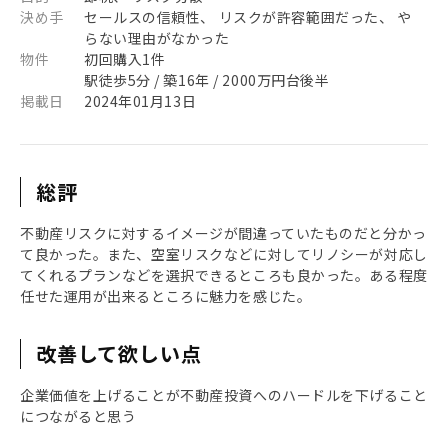
決め手
セールスの信頼性、 リスクが許容範囲だった、 や
らない理由がなかった
物件
初回購入1件
駅徒歩5分 / 築16年 / 2000万円台後半
掲載日
2024年01月13日
総評
不動産リスクに対するイメージが間違っていたものだと分かっ
て良かった。また、空室リスクなどに対してリノシーが対応し
てくれるプランなどを選択できるところも良かった。ある程度
任せた運用が出来るところに魅力を感じた。
改善して欲しい点
企業価値を上げることが不動産投資へのハードルを下げること
につながると思う