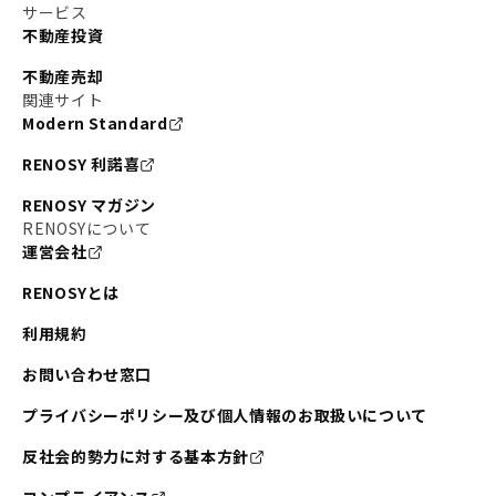
サービス
不動産投資
不動産売却
関連サイト
Modern Standard
RENOSY 利諾喜
RENOSY マガジン
RENOSYについて
運営会社
RENOSYとは
利用規約
お問い合わせ窓口
プライバシーポリシー及び個人情報のお取扱いについて
反社会的勢力に対する基本方針