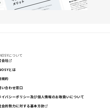
NOSYについて
営会社
NOSYとは
用規約
問い合わせ窓口
ライバシーポリシー及び個人情報のお取扱いについて
社会的勢力に対する基本方針