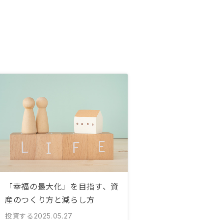
「幸福の最大化」を目指す、資
産のつくり方と減らし方
投資する
2025.05.27