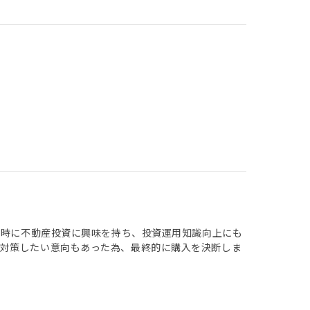
談時に不動産投資に興味を持ち、投資運用知識向上にも
ら対策したい意向もあった為、最終的に購入を決断しま