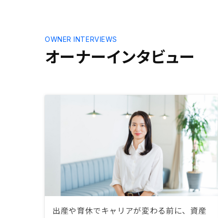
OWNER INTERVIEWS
オーナーインタビュー
出産や育休でキャリアが変わる前に、資産