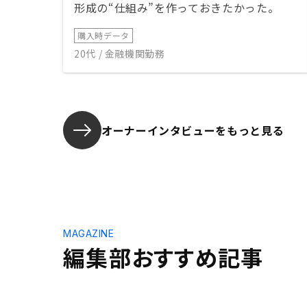
形成の“仕組み”を作っておきたかった。
購入時データ
20代 / 金融機関勤務
オーナーインタビューを
もっと見る
MAGAZINE
編集部おすすめ記事