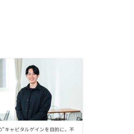
の”キャピタルゲインを目的に、不