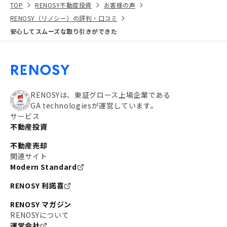
TOP
RENOSY不動産投資
お客様の声
RENOSY（リノシー）の評判・口コミ
安心してスムーズな取り引きができた
RENOSYは、東証グロース上場企業である
GA technologiesが運営しています。
サービス
不動産投資
不動産売却
関連サイト
Modern Standard
RENOSY 利諾喜
RENOSY マガジン
RENOSYについて
運営会社