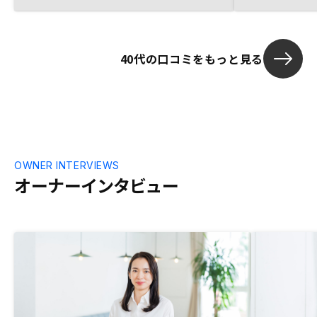
40代の口コミをもっと見る
OWNER INTERVIEWS
オーナーインタビュー