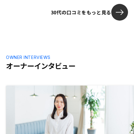
30代の口コミをもっと見る
OWNER INTERVIEWS
オーナーインタビュー