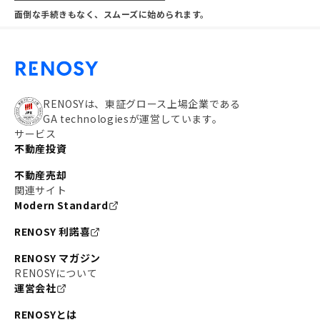
面倒な手続きもなく、スムーズに始められます。
RENOSYは、東証グロース上場企業である
GA technologiesが運営しています。
サービス
不動産投資
不動産売却
関連サイト
Modern Standard
RENOSY 利諾喜
RENOSY マガジン
RENOSYについて
運営会社
RENOSYとは