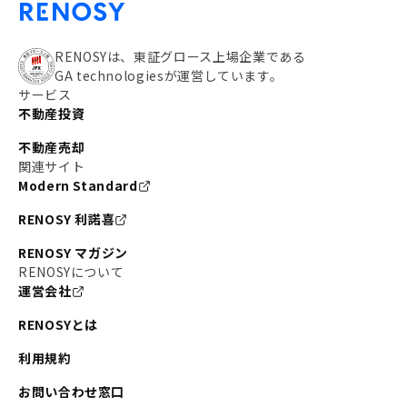
RENOSYは、東証グロース上場企業である
GA technologiesが運営しています。
サービス
不動産投資
不動産売却
関連サイト
Modern Standard
RENOSY 利諾喜
RENOSY マガジン
RENOSYについて
運営会社
RENOSYとは
利用規約
お問い合わせ窓口