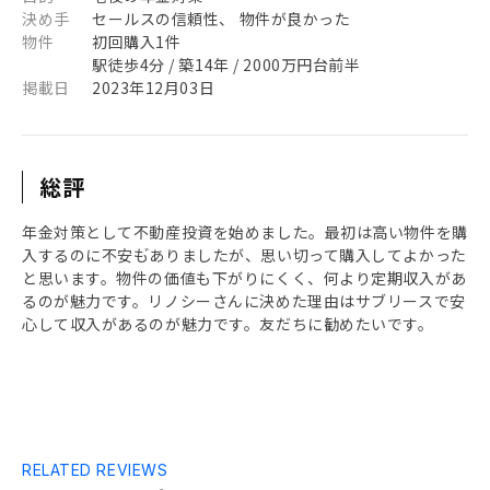
決め手
セールスの信頼性、 物件が良かった
物件
初回購入1件
駅徒歩4分 / 築14年 / 2000万円台前半
掲載日
2023年12月03日
総評
年金対策として不動産投資を始めました。最初は高い物件を購
入するのに不安も゙ありましたが、思い切って購入してよかった
と思います。物件の価値も下がりにくく、何より定期収入があ
るのが魅力です。リノシーさんに決めた理由はサブリースで安
心して収入があるのが魅力です。友だちに勧めたいです。
RELATED REVIEWS