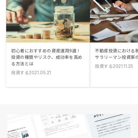
初心者におすすめの資産運用9選！
不動産投資における
投資の種類やリスク、成功率を高め
サラリーマン投資家
る方法とは
投資する
2021.11.25
投資する
2021.05.21