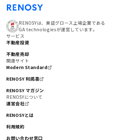
RENOSYは、東証グロース上場企業である
GA technologiesが運営しています。
サービス
不動産投資
不動産売却
関連サイト
Modern Standard
RENOSY 利諾喜
RENOSY マガジン
RENOSYについて
運営会社
RENOSYとは
利用規約
お問い合わせ窓口