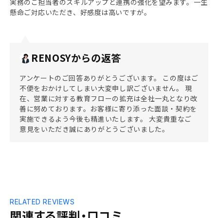
実務のご担当者のスキルアップと連携の強化を望みます。一生
懸命ご対応いただき、好感度は高いですが。
RENOSYからの返答
アンケートのご回答ありがとうございます。 この度はご
不便をおかけしてしまい大変申し訳ございません。 現
在、営業に対する教育フローの拡充は全社一丸となり改
善に努めております。お客様に寄り添った面談・契約を
実施できるよう今後も精進いたします。 大変貴重なご
意見をいただき誠にありがとうございました。
RELATED REVIEWS
関連する評判・口コミ