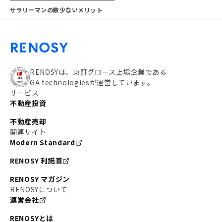
サラリーマンの数少ないメリット
RENOSYは、東証グロース上場企業である
GA technologiesが運営しています。
サービス
不動産投資
不動産売却
関連サイト
Modern Standard
RENOSY 利諾喜
RENOSY マガジン
RENOSYについて
運営会社
RENOSYとは