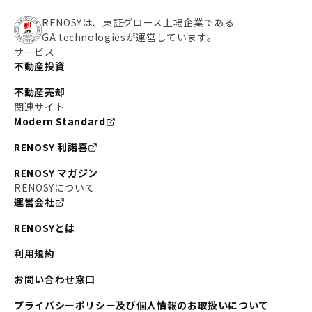
RENOSYは、東証グロース上場企業である
GA technologiesが運営しています。
サービス
不動産投資
不動産売却
関連サイト
Modern Standard
RENOSY 利諾喜
RENOSY マガジン
RENOSYについて
運営会社
RENOSYとは
利用規約
お問い合わせ窓口
プライバシーポリシー及び個人情報のお取扱いについて