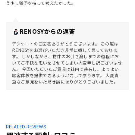
う少し猶予を持って考えたかった。
RENOSYからの返答
アンケートのご回答ありがとうございます。 この度は
RENOSYをお選びいただき非常に嬉しく思っておりま
す。 しかしながら、物件のお引き渡しまでの過程にお
いてご不快な思いをさせてしまい大変申し訳ございませ
ん。 今回いただいたご意見は社内で共有し、よりよい
顧客体験を提供できるよう尽力して参ります。 大変貴
重なご意見をいただき誠にありがとうございました。
RELATED REVIEWS