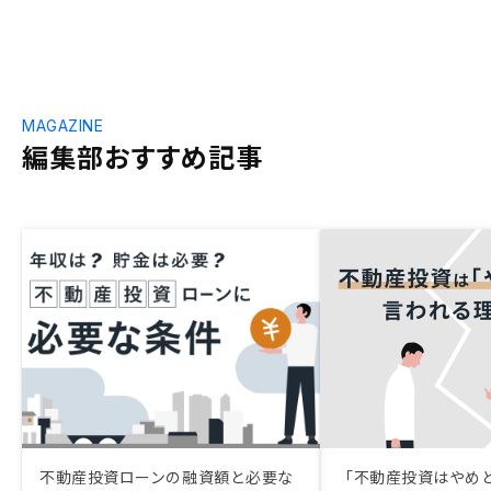
MAGAZINE
編集部おすすめ記事
不動産投資ローンの融資額と必要な
「不動産投資はやめ