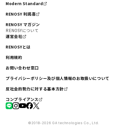
Modern Standard
RENOSY 利諾喜
RENOSY マガジン
RENOSYについて
運営会社
RENOSYとは
利用規約
お問い合わせ窓口
プライバシーポリシー及び個人情報のお取扱いについて
反社会的勢力に対する基本方針
コンプライアンス
©︎2018-2026 GA technologies Co., Ltd.