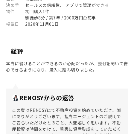
決め手
セールスの信頼性、 アプリで管理ができる
物件
初回購入1件
駅徒歩8分 / 築7年 / 2000万円台前半
掲載日
2020年11月01日
総評
本当に儲けることができるのか心配だったが、説明を聞いて安
心できるようになり、購入に踏み切りました。
RENOSYからの返答
この度はRENOSYにて不動産投資を始めていただき、誠
にありがとうございます。担当エージェントのご説明で
ご安心いただけたとのこと、大変嬉しく思います。不動
産投資は時間をかけて、着実に資産形成をしていただく